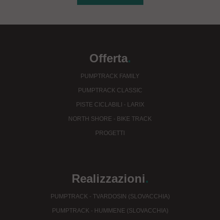
Offerta
.
PUMPTRACK FAMILY
PUMPTRACK CLASSIC
PISTE CICLABILI - LARIX
NORTH SHORE - BIKE TRACK
PROGETTI
Realizzazioni
.
PUMPTRACK - TVARDOSIN (SLOVACCHIA)
PUMPTRACK - HUMMENE (SLOVACCHIA)