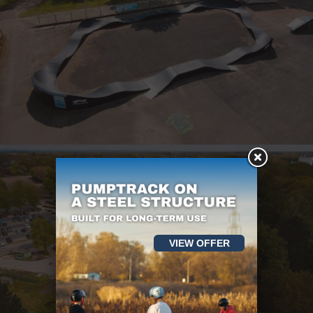
VIEW OFFER