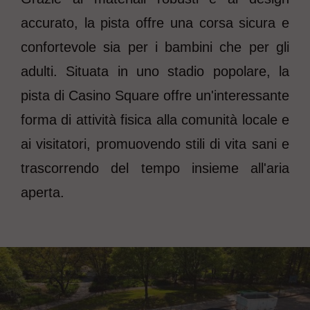
accurato, la pista offre una corsa sicura e
confortevole sia per i bambini che per gli
adulti. Situata in uno stadio popolare, la
pista di Casino Square offre un'interessante
forma di attività fisica alla comunità locale e
ai visitatori, promuovendo stili di vita sani e
trascorrendo del tempo insieme all'aria
aperta.