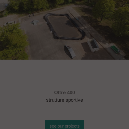
Oltre 400
strutture sportive
see our projects