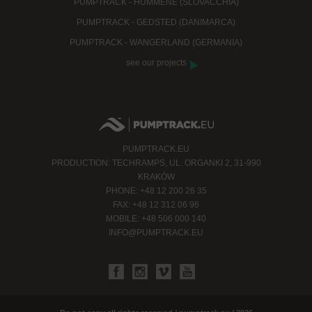
PUMPTRACK - HUMMENE (SLOVACCHIA)
PUMPTRACK - GEDSTED (DANIMARCA)
PUMPTRACK - WANGERLAND (GERMANIA)
see our projects
PUMPTRACK.EU
PRODUCTION: TECHRAMPS, UL. ORGANKI 2, 31-990
KRAKÓW
PHONE: +48 12 200 26 35
FAX: +48 12 312 06 96
MOBILE: +48 506 000 140
INFO@PUMPTRACK.EU