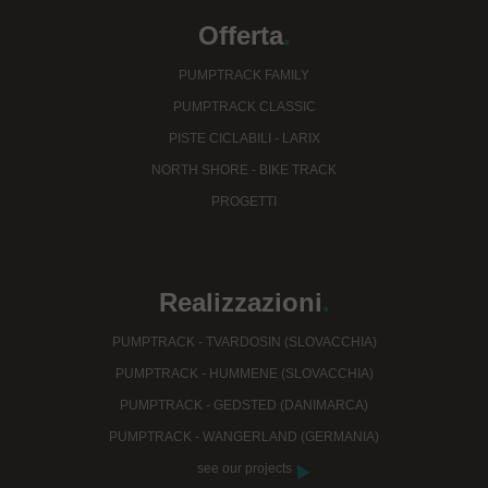
Offerta
.
PUMPTRACK FAMILY
PUMPTRACK CLASSIC
PISTE CICLABILI - LARIX
NORTH SHORE - BIKE TRACK
PROGETTI
Realizzazioni
.
PUMPTRACK - TVARDOSIN (SLOVACCHIA)
PUMPTRACK - HUMMENE (SLOVACCHIA)
PUMPTRACK - GEDSTED (DANIMARCA)
PUMPTRACK - WANGERLAND (GERMANIA)
see our projects