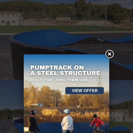
VIEW OFFER