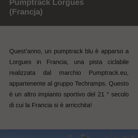
Pumptrack Lorgues
(Francja)
Quest'anno, un pumptrack blu è apparso a
Lorgues in Francia, una pista ciclabile
realizzata dal marchio Pumptrack.eu,
appartenente al gruppo Techramps. Questo
è un altro impianto sportivo del 21 ° secolo
di cui la Francia si è arricchita!