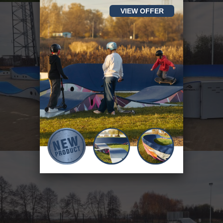
VIEW OFFER