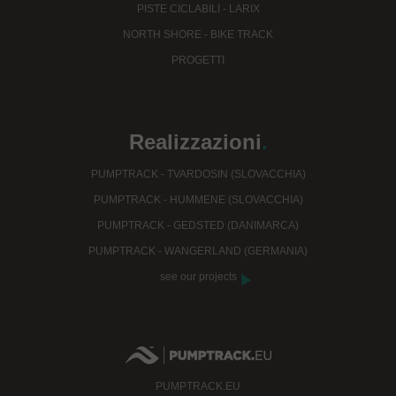
PISTE CICLABILI - LARIX
NORTH SHORE - BIKE TRACK
PROGETTI
Realizzazioni
.
PUMPTRACK - TVARDOSIN (SLOVACCHIA)
PUMPTRACK - HUMMENE (SLOVACCHIA)
PUMPTRACK - GEDSTED (DANIMARCA)
PUMPTRACK - WANGERLAND (GERMANIA)
see our projects
PUMPTRACK.EU