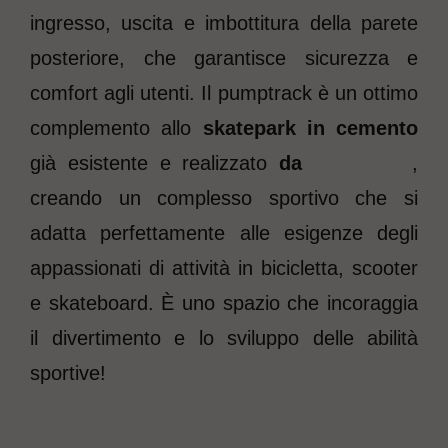
ingresso, uscita e imbottitura della parete
posteriore, che garantisce sicurezza e
comfort agli utenti. Il pumptrack è un ottimo
complemento allo
skatepark in cemento
già esistente e realizzato
da
Techramps
,
creando un complesso sportivo che si
adatta perfettamente alle esigenze degli
appassionati di attività in bicicletta, scooter
e skateboard. È uno spazio che incoraggia
il divertimento e lo sviluppo delle abilità
sportive!