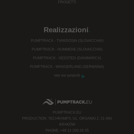
PROGETTI
Realizzazioni
.
PUMPTRACK - TVARDOSIN (SLOVACCHIA)
PUMPTRACK - HUMMENE (SLOVACCHIA)
PUMPTRACK - GEDSTED (DANIMARCA)
PUMPTRACK - WANGERLAND (GERMANIA)
see our projects
PUMPTRACK.EU
PRODUCTION: TECHRAMPS, UL. ORGANKI 2, 31-990
KRAKÓW
PHONE: +48 12 200 26 35