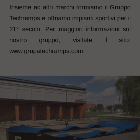
Insieme ad altri marchi formiamo il Gruppo
Techramps e offriamo impianti sportivi per il
21° secolo. Per maggiori informazioni sul
nostro gruppo, visitate il sito:
www.grupatechramps.com.