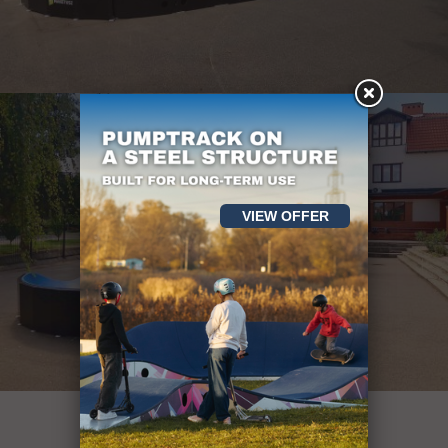
VIEW OFFER