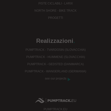
PISTE CICLABILI - LARIX
NORTH SHORE - BIKE TRACK
PROGETTI
Realizzazioni
.
PUMPTRACK - TVARDOSIN (SLOVACCHIA)
PUMPTRACK - HUMMENE (SLOVACCHIA)
PUMPTRACK - GEDSTED (DANIMARCA)
PUMPTRACK - WANGERLAND (GERMANIA)
see our projects
PUMPTRACK.EU