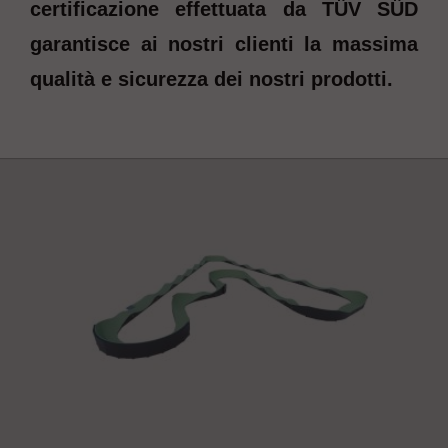
certificazione effettuata da TÜV SÜD
garantisce ai nostri clienti la massima
qualità e sicurezza dei nostri prodotti.