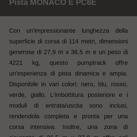
Pista MONACO E PC6E
Con un'impressionante lunghezza della
superficie di corsa di 114 metri, dimensioni
generose di 27,9 m x 36,5 m e un peso di
4221 kg, questo pumptrack offre
un'esperienza di pista dinamica e ampia.
Disponibile in vari colori: nero, blu, rosso,
verde, giallo. L'imbottitura posteriore e i
moduli di entrata/uscita sono inclusi,
rendendola completa e pronta per una
corsa intensiva. Inoltre, una zona di