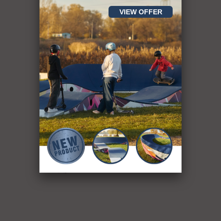
VIEW OFFER