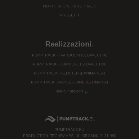
NORTH SHORE - BIKE TRACK
PROGETTI
Realizzazioni
.
PUMPTRACK - TVARDOSIN (SLOVACCHIA)
PUMPTRACK - HUMMENE (SLOVACCHIA)
PUMPTRACK - GEDSTED (DANIMARCA)
PUMPTRACK - WANGERLAND (GERMANIA)
see our projects
PUMPTRACK.EU
PRODUCTION: TECHRAMPS, UL. ORGANKI 2, 31-990