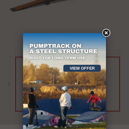
VIEW OFFER